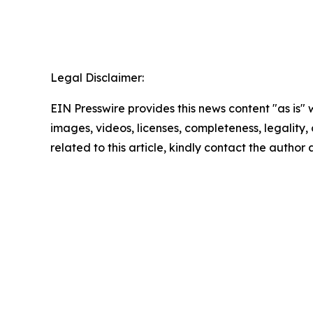
Legal Disclaimer:
EIN Presswire provides this news content "as is" 
images, videos, licenses, completeness, legality, o
related to this article, kindly contact the author