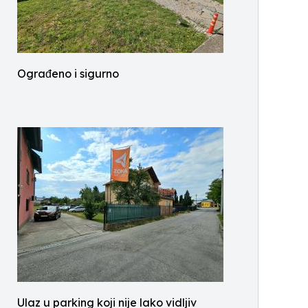
Ograđeno i sigurno
Ulaz u parking koji nije lako vidljiv