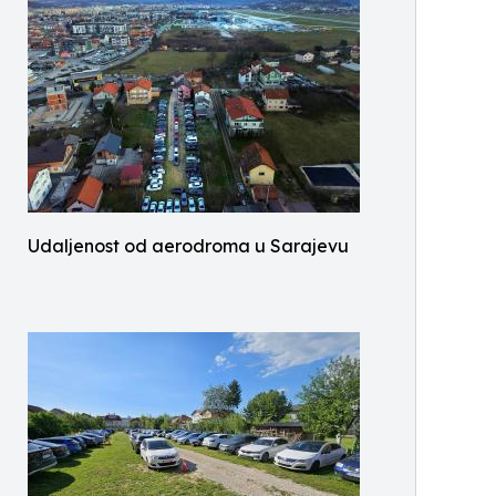
Udaljenost od aerodroma u Sarajevu